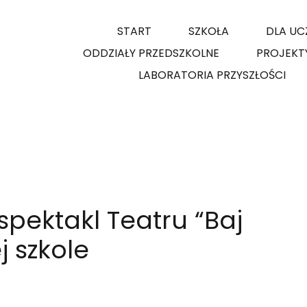
START
SZKOŁA
DLA UC
ODDZIAŁY PRZEDSZKOLNE
PROJEKT
LABORATORIA PRZYSZŁOŚCI
spektakl Teatru “Baj
j szkole