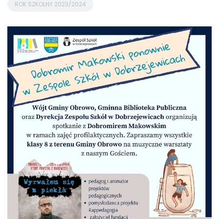
ROK SZKOLNY 2023/2024