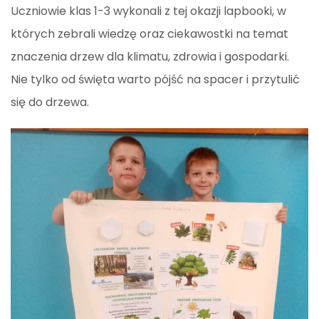
Uczniowie klas 1-3 wykonali z tej okazji lapbooki, w
których zebrali wiedzę oraz ciekawostki na temat
znaczenia drzew dla klimatu, zdrowia i gospodarki.
Nie tylko od święta warto pójść na spacer i przytulić
się do drzewa.