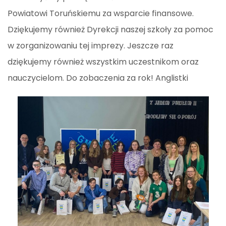
Powiatowi Toruńskiemu za wsparcie finansowe.
Dziękujemy również Dyrekcji naszej szkoły za pomoc
w zorganizowaniu tej imprezy. Jeszcze raz
dziękujemy również wszystkim uczestnikom oraz
nauczycielom. Do zobaczenia za rok! Anglistki