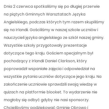
Dnia 2 czerwca spotkaliśmy się po długiej przerwie
na piątych Gminnych Warsztatach Języka
Angielskiego, podczas których tym razem skupiliśmy
się na Irlandii. Gościliśmy w naszej szkole uczniów i
nauczycieli języka angielskiego ze szkół naszej gminy.
Wszystkie szkoły przygotowały prezentacje
dotyczące tego kraju. Gościem specjalnym był
pochodzący z Irlandii Daniel Clarkson, który
poprowadził wspaniałe zajęcia i odpowiedział na
wszystkie pytania uczniów dotyczące jego kraju. Na
zakończenie uczniowie sprawdzili swoją wiedzę w
quizach na platformie blooket. To wydarzenie nie
mogłoby się odbyć gdyby nie nasi sponsorzy.
Chcielibyśmy podziękować Gminie Obrowo i