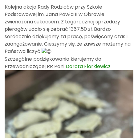
Kolejna akcja Rady Rodziców przy Szkole
Podstawowej im. Jana Pawła II w Obrowie
zwieńczona sukcesem. Z tegorocznej sprzedaży
pierogów udało się zebrać 1367,50 zł. Bardzo
serdecznie dziękujemy za pracę, poświęcony czas i
zaangażowanie. Cieszymy się, że zawsze możemy na
Państwa liczyć
Szczególne podziękowania kierujemy do
Przewodniczącej RR Pani
Dorota Florkiewicz