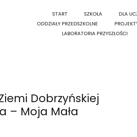
START
SZKOŁA
DLA UC
ODDZIAŁY PRZEDSZKOLNE
PROJEKT
LABORATORIA PRZYSZŁOŚCI
Ziemi Dobrzyńskiej
ka – Moja Mała