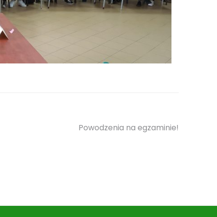
Powodzenia na egzaminie!