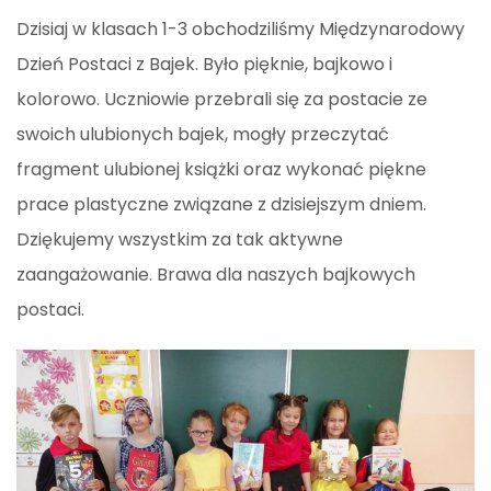
Dzisiaj w klasach 1-3 obchodziliśmy Międzynarodowy
Dzień Postaci z Bajek. Było pięknie, bajkowo i
kolorowo. Uczniowie przebrali się za postacie ze
swoich ulubionych bajek, mogły przeczytać
fragment ulubionej książki oraz wykonać piękne
prace plastyczne związane z dzisiejszym dniem.
Dziękujemy wszystkim za tak aktywne
zaangażowanie. Brawa dla naszych bajkowych
postaci.