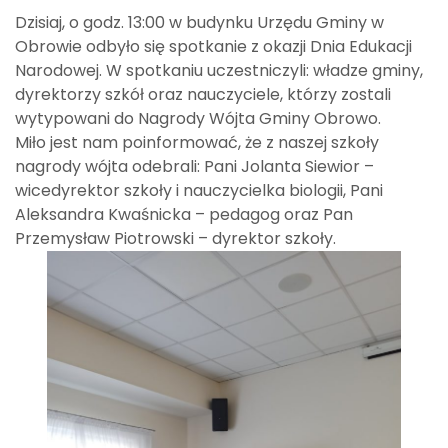
Dzisiaj, o godz. 13:00 w budynku Urzędu Gminy w
Obrowie odbyło się spotkanie z okazji Dnia Edukacji
Narodowej. W spotkaniu uczestniczyli: władze gminy,
dyrektorzy szkół oraz nauczyciele, którzy zostali
wytypowani do Nagrody Wójta Gminy Obrowo.
Miło jest nam poinformować, że z naszej szkoły
nagrody wójta odebrali: Pani Jolanta Siewior –
wicedyrektor szkoły i nauczycielka biologii, Pani
Aleksandra Kwaśnicka – pedagog oraz Pan
Przemysław Piotrowski – dyrektor szkoły.