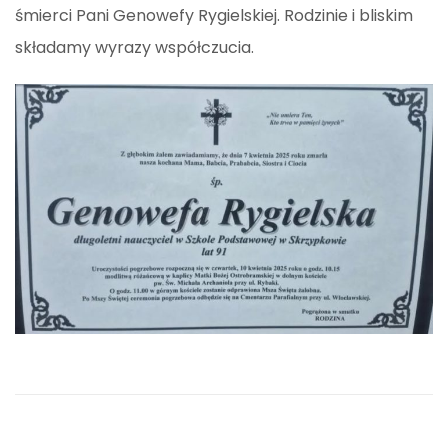
śmierci Pani Genowefy Rygielskiej. Rodzinie i bliskim
składamy wyrazy współczucia.