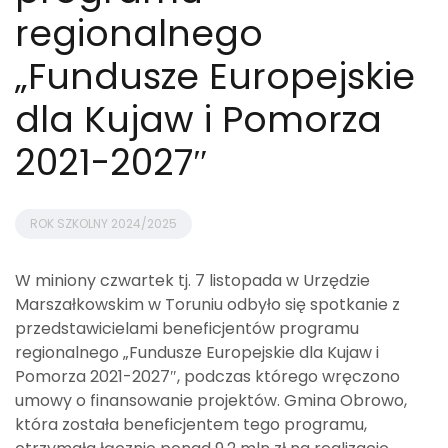
regionalnego
„Fundusze Europejskie
dla Kujaw i Pomorza
2021-2027″
ROK SZKOLNY 2024/2025
W miniony czwartek tj. 7 listopada w Urzędzie
Marszałkowskim w Toruniu odbyło się spotkanie z
przedstawicielami beneficjentów programu
regionalnego „Fundusze Europejskie dla Kujaw i
Pomorza 2021-2027″, podczas którego wręczono
umowy o finansowanie projektów. Gmina Obrowo,
która została beneficjentem tego programu,