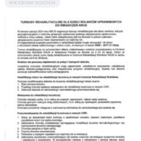
ROK SZKOLNY 2023/2024