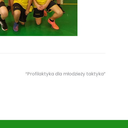
“Profilaktyka dla młodzieży taktyka”