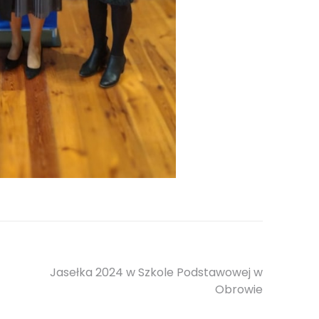
Jasełka 2024 w Szkole Podstawowej w
Obrowie