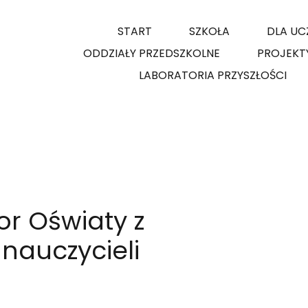
START
SZKOŁA
DLA UC
ODDZIAŁY PRZEDSZKOLNE
PROJEKT
LABORATORIA PRZYSZŁOŚCI
or Oświaty z
nauczycieli