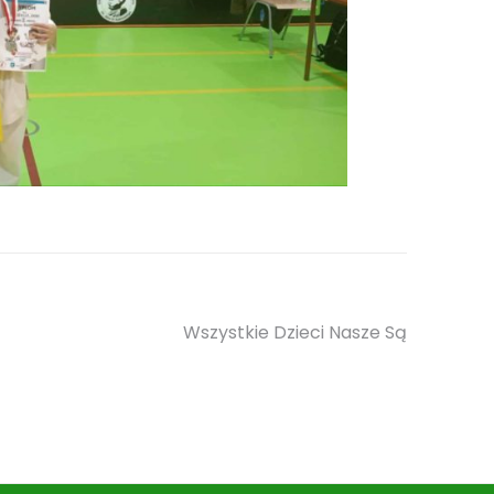
Wszystkie Dzieci Nasze Są