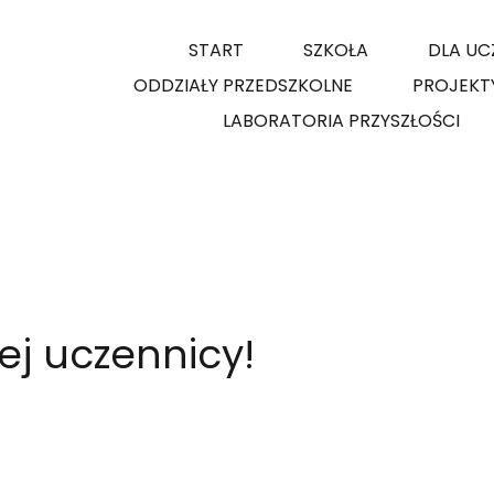
START
SZKOŁA
DLA UC
ODDZIAŁY PRZEDSZKOLNE
PROJEKT
LABORATORIA PRZYSZŁOŚCI
ej uczennicy!