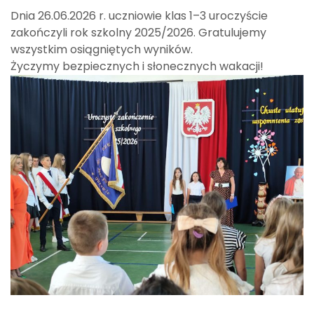
Dnia 26.06.2026 r. uczniowie klas 1–3 uroczyście
zakończyli rok szkolny 2025/2026. Gratulujemy
wszystkim osiągniętych wyników.
Życzymy bezpiecznych i słonecznych wakacji!