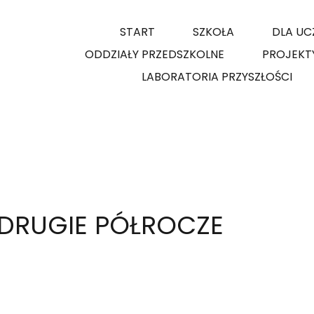
START
SZKOŁA
DLA UC
ODDZIAŁY PRZEDSZKOLNE
PROJEKT
LABORATORIA PRZYSZŁOŚCI
 DRUGIE PÓŁROCZE