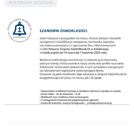
ROK SZKOLNY 2024/2025