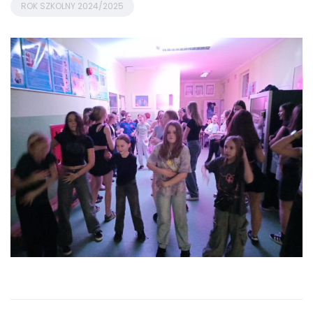
ROK SZKOLNY 2024/2025