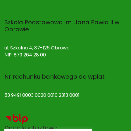
Szkoła Podstawowa im. Jana Pawła II w
Obrowie
ul. Szkolna 4, 87-126 Obrowo
NIP: 879 264 28 00
Nr rachunku bankowego do wpłat
53 9491 0003 0020 0010 2313 0001
Dane kontaktowe