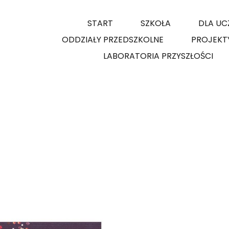
START
SZKOŁA
DLA UC
ODDZIAŁY PRZEDSZKOLNE
PROJEKT
LABORATORIA PRZYSZŁOŚCI