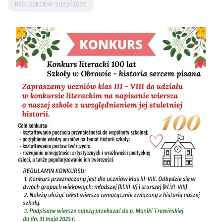
ROK SZKOLNY 2022/2023