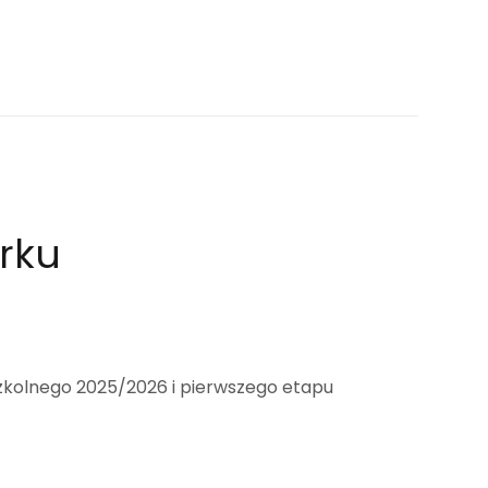
rku
zkolnego 2025/2026 i pierwszego etapu