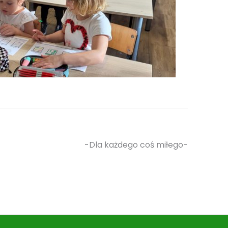
-Dla każdego coś miłego-