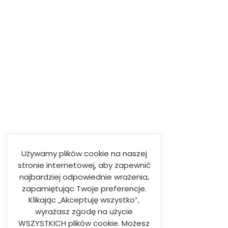
Używamy plików cookie na naszej
stronie internetowej, aby zapewnić
najbardziej odpowiednie wrażenia,
zapamiętując Twoje preferencje.
Klikając „Akceptuję wszystko”,
wyrażasz zgodę na użycie
WSZYSTKICH plików cookie. Możesz