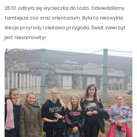
26.10. odbyła się wycieczka do Łodzi. Odwiedziliśmy
tamtejsze zoo oraz orientarium. Była to niezwykła
lekcja przyrody i ciekawa przygoda. Świat zwierząt
jest niesamowity!